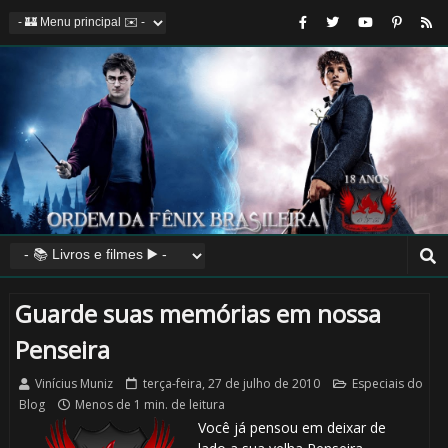
Guarde suas memórias em nossa
Penseira
Vinícius Muniz
terça-feira, 27 de julho de 2010
Especiais do
Blog
Menos de 1 min. de leitura
Você já pensou em deixar de