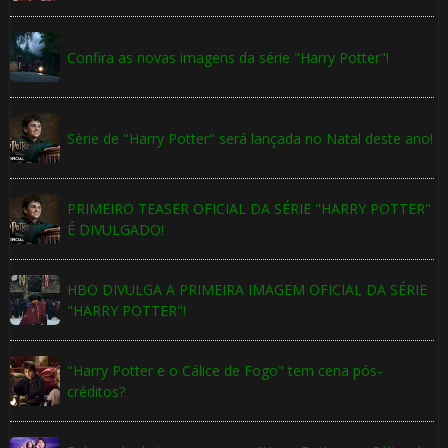
Confira as novas imagens da série "Harry Potter"!
Série de "Harry Potter" será lançada no Natal deste ano!
PRIMEIRO TEASER OFICIAL DA SÉRIE "HARRY POTTER"
É DIVULGADO!
HBO DIVULGA A PRIMEIRA IMAGEM OFICIAL DA SÉRIE
"HARRY POTTER"!
"Harry Potter e o Cálice de Fogo" tem cena pós-
créditos?