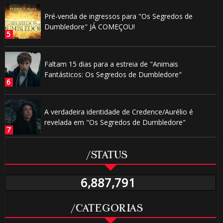
Pré-venda de ingressos para "Os Segredos de
Dumbledore" JÁ COMEÇOU!
Faltam 15 dias para a estreia de "Animais
Fantásticos: Os Segredos de Dumbledore"
A verdadeira identidade de Credence/Aurélio é
revelada em "Os Segredos de Dumbledore"
/STATUS
6,887,791
/CATEGORIAS