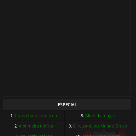
ESPECIAL
1.
Como tudo começou
8.
Além da magia
2.
A primeira notícia
9.
O retorno ao Mundo Bruxo