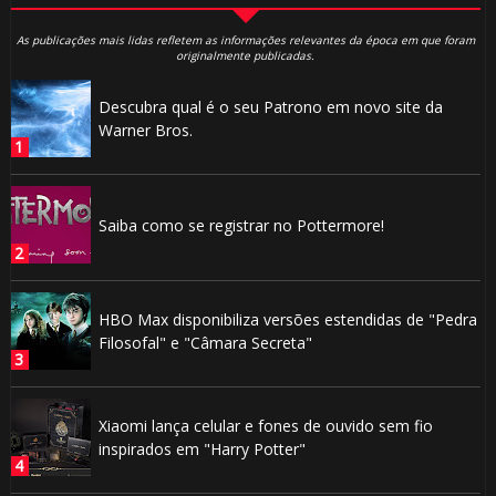
As publicações mais lidas refletem as informações relevantes da época em que foram
originalmente publicadas.
Descubra qual é o seu Patrono em novo site da
Warner Bros.
Saiba como se registrar no Pottermore!
HBO Max disponibiliza versões estendidas de "Pedra
Filosofal" e "Câmara Secreta"
Xiaomi lança celular e fones de ouvido sem fio
inspirados em "Harry Potter"