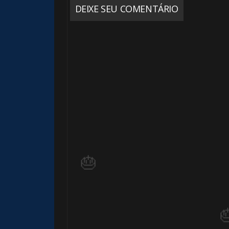
DEIXE SEU COMENTÁRIO
⚡
⚡