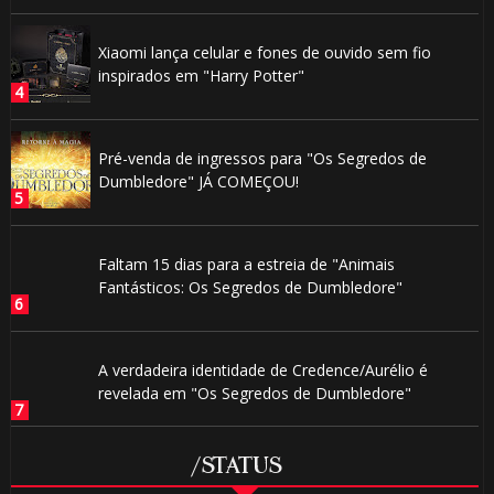
Xiaomi lança celular e fones de ouvido sem fio
inspirados em "Harry Potter"
Pré-venda de ingressos para "Os Segredos de
Dumbledore" JÁ COMEÇOU!
Faltam 15 dias para a estreia de "Animais
Fantásticos: Os Segredos de Dumbledore"
A verdadeira identidade de Credence/Aurélio é
revelada em "Os Segredos de Dumbledore"
/STATUS