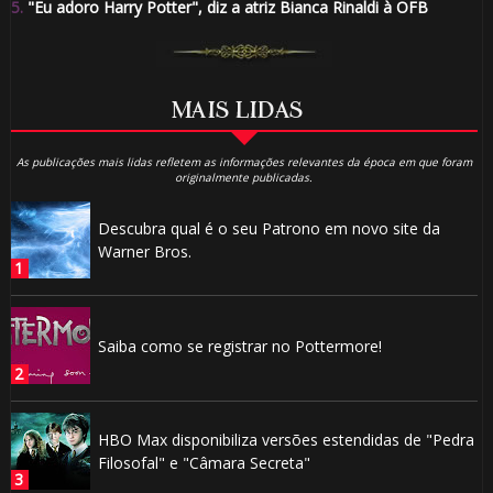
5.
"Eu adoro Harry Potter", diz a atriz Bianca Rinaldi à OFB
MAIS LIDAS
As publicações mais lidas refletem as informações relevantes da época em que foram
originalmente publicadas.
Descubra qual é o seu Patrono em novo site da
Warner Bros.
Saiba como se registrar no Pottermore!
HBO Max disponibiliza versões estendidas de "Pedra
Filosofal" e "Câmara Secreta"