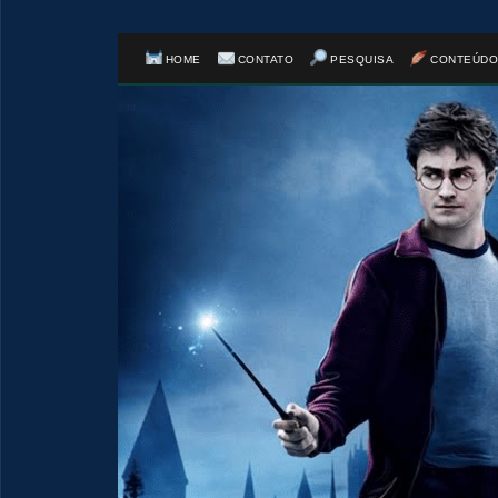
HOME
CONTATO
PESQUISA
CONTEÚDO