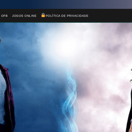
 OFB
JOGOS ONLINE
POLÍTICA DE PRIVACIDADE