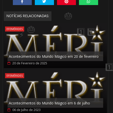
NOTÍCIAS RELACIONADAS:
EFEMÉRIDES
Acontecimentos do Mundo Mágico em 20 de fevereiro
20 de Fevereiro de 2025
⚡
EFEMÉRIDES
⚡
Acontecimentos do Mundo Mágico em 6 de julho
06 de Julho de 2023