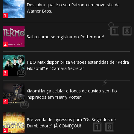
Descubra qual é o seu Patrono em novo site da
Warner Bros.
Saiba como se registrar no Pottermore!
HBO Max disponibiliza versões estendidas de "Pedra
Filosofal" e "Câmara Secreta"
Xiaomi lança celular e fones de ouvido sem fio
inspirados em "Harry Potter"
Pré-venda de ingressos para "Os Segredos de
Dumbledore" JÁ COMEÇOU!