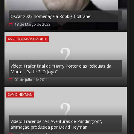
Oscar 2023 homenageia Robbie Coltrane
13 de Março de 2023
AS RELÍQUIAS DA MORTE
Vídeo: Trailer final de "Harry Potter e as Relíquias da
Morte - Parte 2: O Jogo"
01 de Julho de 2011
DAVID HEYMAN
Vídeo: Trailer de "As Aventuras de Paddington",
animação produzida por David Heyman