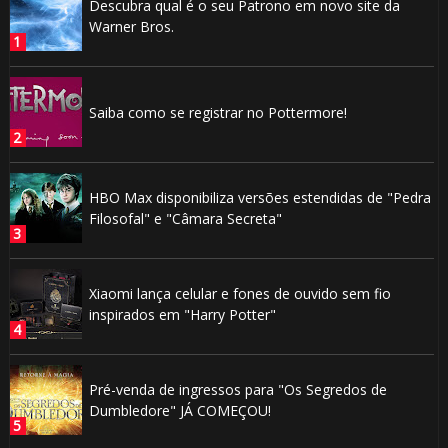
Descubra qual é o seu Patrono em novo site da
Warner Bros.
Saiba como se registrar no Pottermore!
HBO Max disponibiliza versões estendidas de "Pedra
Filosofal" e "Câmara Secreta"
Xiaomi lança celular e fones de ouvido sem fio
inspirados em "Harry Potter"
Pré-venda de ingressos para "Os Segredos de
Dumbledore" JÁ COMEÇOU!