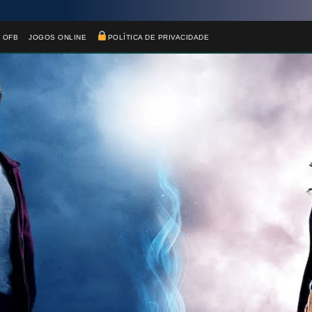
 OFB
JOGOS ONLINE
POLÍTICA DE PRIVACIDADE